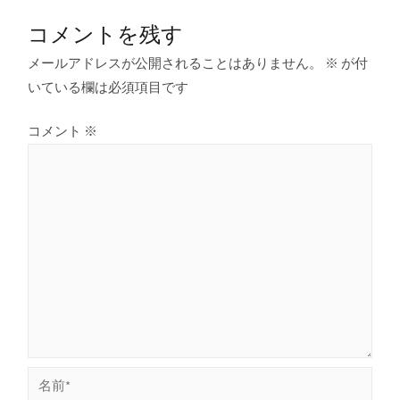
コメントを残す
メールアドレスが公開されることはありません。
※
が付
いている欄は必須項目です
コメント
※
名