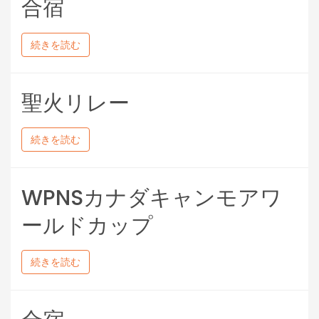
合宿
続きを読む
聖火リレー
続きを読む
WPNSカナダキャンモアワ
ールドカップ
続きを読む