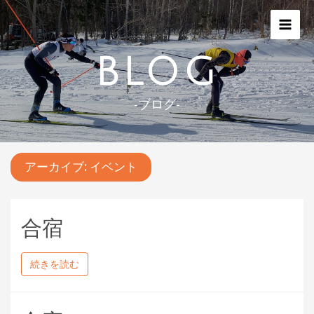
Mai
BLOG
Men
-ブログ-
アーカイブ:
イベント
合宿
続きを読む